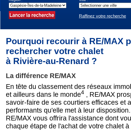
Région :
Ville :
Raffinez votre recherche
Pourquoi recourir à RE/MAX 
rechercher votre chalet
à Rivière-au-Renard ?
La différence RE/MAX
En tête du classement des réseaux immo
4
et ailleurs dans le monde
, RE/MAX pros
savoir-faire de ses courtiers efficaces et a
performants qu'elle met à leur disposition.
RE/MAX vous offrira l'assistance dont vo
chaque étape de l'achat de votre chalet à