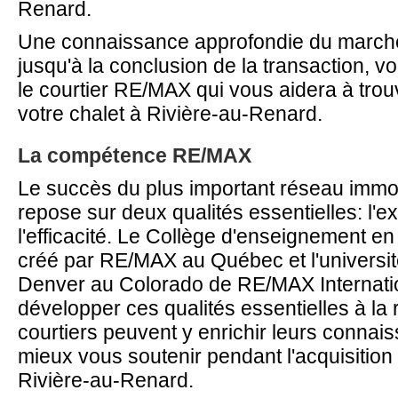
Renard.
Une connaissance approfondie du marché
jusqu'à la conclusion de la transaction, vo
le courtier RE/MAX qui vous aidera à trou
votre chalet à Rivière-au-Renard.
La compétence RE/MAX
Le succès du plus important réseau immo
repose sur deux qualités essentielles: l'ex
l'efficacité. Le Collège d'enseignement en 
créé par RE/MAX au Québec et l'univers
Denver au Colorado de RE/MAX Internati
développer ces qualités essentielles à la 
courtiers peuvent y enrichir leurs connai
mieux vous soutenir pendant l'acquisition 
Rivière-au-Renard.