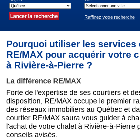
Région :
Ville :
Raffinez votre recherche
Pourquoi utiliser les services
RE/MAX pour acquérir votre c
à Rivière-à-Pierre ?
La différence RE/MAX
Forte de l'expertise de ses courtiers et des
disposition, RE/MAX occupe le premier r
des réseaux immobiliers au Québec et d
courtier RE/MAX saura vous guider à ch
l'achat de votre chalet à Rivière-à-Pierre
conseils avisés.