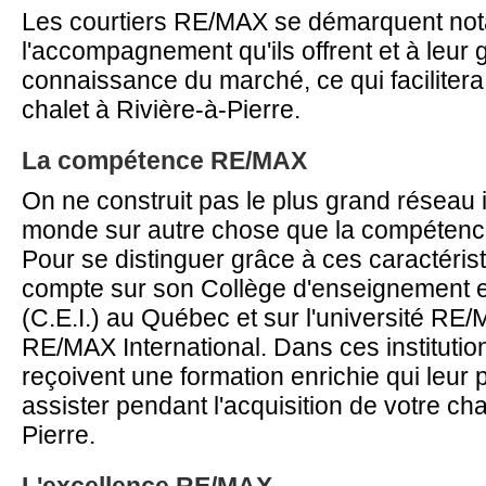
Les courtiers RE/MAX se démarquent no
l'accompagnement qu'ils offrent et à leur
connaissance du marché, ce qui facilitera 
chalet à Rivière-à-Pierre.
La compétence RE/MAX
On ne construit pas le plus grand réseau 
monde sur autre chose que la compétence 
Pour se distinguer grâce à ces caractéri
compte sur son Collège d'enseignement e
(C.E.I.) au Québec et sur l'université RE
RE/MAX International. Dans ces institution
reçoivent une formation enrichie qui leur
assister pendant l'acquisition de votre cha
Pierre.