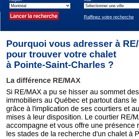
Région :
Ville :
Raffinez votre recherche
Pourquoi vous adresser à R
pour trouver votre chalet
à Pointe-Saint-Charles ?
La différence RE/MAX
Si RE/MAX a pu se hisser au sommet des
immobiliers au Québec et partout dans l
grâce à l'implication de ses courtiers et 
mises à leur disposition. Le courtier RE
accompagne et vous offre une présence r
les stades de la recherche d'un chalet à P