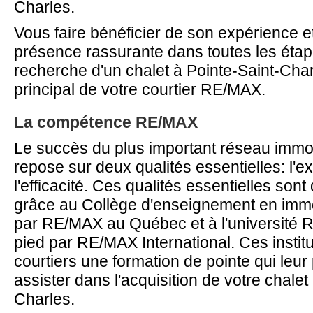
Charles.
Vous faire bénéficier de son expérience et
présence rassurante dans toutes les étap
recherche d'un chalet à Pointe-Saint-Charle
principal de votre courtier RE/MAX.
La compétence RE/MAX
Le succès du plus important réseau immo
repose sur deux qualités essentielles: l'ex
l'efficacité. Ces qualités essentielles son
grâce au Collège d'enseignement en immob
par RE/MAX au Québec et à l'université
pied par RE/MAX International. Ces institu
courtiers une formation de pointe qui leu
assister dans l'acquisition de votre chalet
Charles.