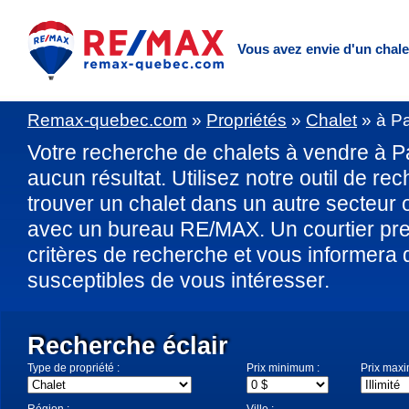
Vous avez envie d'un chal
Remax-quebec.com
»
Propriétés
»
Chalet
»
à P
Votre recherche de chalets à vendre à 
aucun résultat. Utilisez notre outil de re
trouver un chalet dans un autre secteu
avec un bureau RE/MAX. Un courtier pre
critères de recherche et vous informera 
susceptibles de vous intéresser.
Recherche éclair
Type de propriété :
Prix minimum :
Prix max