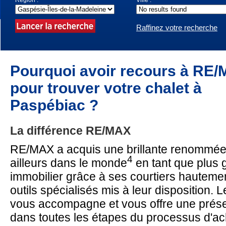
Région :
Ville :
Raffinez votre recherche
Pourquoi avoir recours à RE
pour trouver votre chalet à
Paspébiac ?
La différence RE/MAX
RE/MAX a acquis une brillante renommée
4
ailleurs dans le monde
en tant que plus 
immobilier grâce à ses courtiers hautemen
outils spécialisés mis à leur disposition.
vous accompagne et vous offre une prés
dans toutes les étapes du processus d'ach