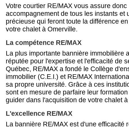
Votre courtier RE/MAX vous assure donc
accompagnement de tous les instants et 
précieuse qui feront toute la différence en 
votre chalet à Omerville.
La compétence RE/MAX
La plus importante bannière immobilière
réputée pour l'expertise et l'efficacité de 
Québec, RE/MAX a fondé le Collège d'en
immobilier (C.E.I.) et RE/MAX Internation
sa propre université. Grâce à ces instituti
sont en mesure de parfaire leur formatio
guider dans l'acquisition de votre chalet à
L'excellence RE/MAX
La bannière RE/MAX est d'une efficacité