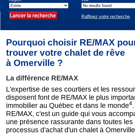
Région :
Ville :
Raffinez votre recherche
Pourquoi choisir RE/MAX pou
trouver votre chalet de rêve
à Omerville ?
La différence RE/MAX
L'expertise de ses courtiers et les ressour
disposent font de RE/MAX le plus importa
4
immobilier au Québec et dans le monde
RE/MAX, c'est un guide qui vous accompa
une présence rassurante dans toutes les
processus d'achat d'un chalet à Omerville