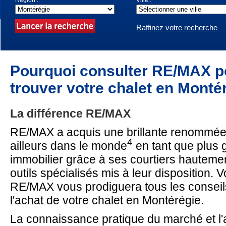
Région :
Ville :
Raffinez votre recherche
Pourquoi consulter RE/MAX p
trouver votre chalet
en Montér
La différence RE/MAX
RE/MAX a acquis une brillante renommée
4
ailleurs dans le monde
en tant que plus 
immobilier grâce à ses courtiers hautemen
outils spécialisés mis à leur disposition. V
RE/MAX vous prodiguera tous les conseil
l'achat de votre chalet en Montérégie.
La connaissance pratique du marché et 