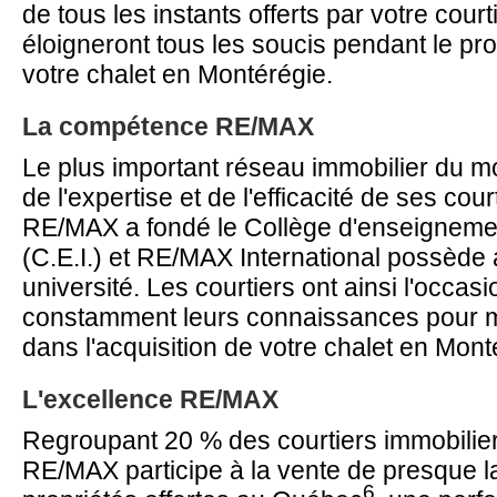
de tous les instants offerts par votre cou
éloigneront tous les soucis pendant le pr
votre chalet en Montérégie.
La compétence RE/MAX
Le plus important réseau immobilier du 
de l'expertise et de l'efficacité de ses cou
RE/MAX a fondé le Collège d'enseignemen
(C.E.I.) et RE/MAX International possède 
université. Les courtiers ont ainsi l'occasi
constamment leurs connaissances pour m
dans l'acquisition de votre chalet en Mont
L'excellence RE/MAX
Regroupant 20 % des courtiers immobilier
RE/MAX participe à la vente de presque l
6