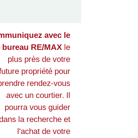
mmuniquez avec le
bureau RE/MAX
le
plus près de votre
future propriété pour
prendre rendez-vous
avec un courtier. Il
pourra vous guider
dans la recherche et
l'achat de votre