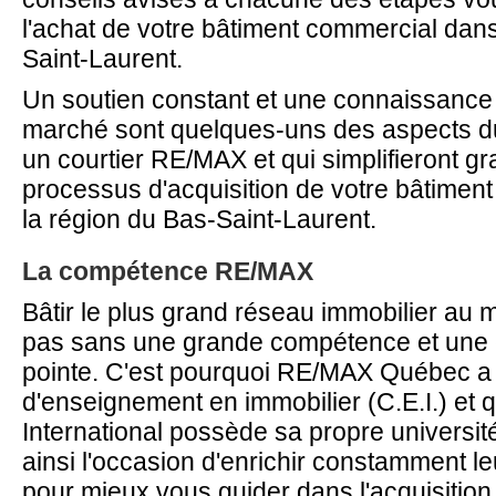
l'achat de votre bâtiment commercial dans
Saint-Laurent.
Un soutien constant et une connaissance
marché sont quelques-uns des aspects du
un courtier RE/MAX et qui simplifieront g
processus d'acquisition de votre bâtimen
la région du Bas-Saint-Laurent.
La compétence RE/MAX
Bâtir le plus grand réseau immobilier au 
pas sans une grande compétence et une 
pointe. C'est pourquoi RE/MAX Québec a 
d'enseignement en immobilier (C.E.I.) e
International possède sa propre université
ainsi l'occasion d'enrichir constamment 
pour mieux vous guider dans l'acquisition