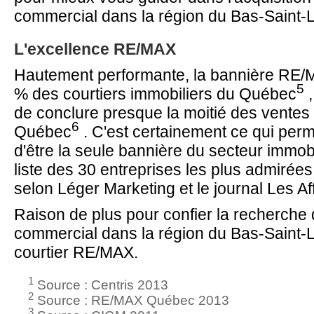
commercial dans la région du Bas-Saint-L
L'excellence RE/MAX
Hautement performante, la bannière RE/
5
% des courtiers immobiliers du Québec
,
de conclure presque la moitié des ventes
6
Québec
. C'est certainement ce qui pe
d'être la seule bannière du secteur immobil
liste des 30 entreprises les plus admirée
selon Léger Marketing et le journal Les Af
Raison de plus pour confier la recherche 
commercial dans la région du Bas-Saint-
courtier RE/MAX.
1
Source : Centris 2013
2
Source : RE/MAX Québec 2013
3