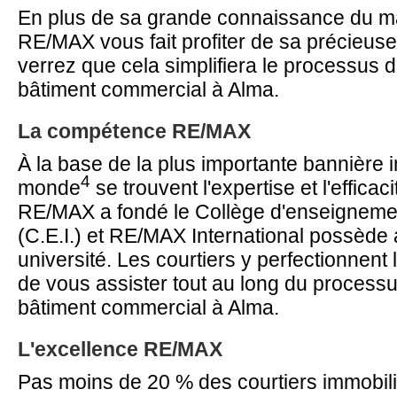
En plus de sa grande connaissance du mar
RE/MAX vous fait profiter de sa précieus
verrez que cela simplifiera le processus d
bâtiment commercial à Alma.
La compétence RE/MAX
À la base de la plus importante bannière 
4
monde
se trouvent l'expertise et l'effica
RE/MAX a fondé le Collège d'enseignemen
(C.E.I.) et RE/MAX International possède 
université. Les courtiers y perfectionnent 
de vous assister tout au long du processu
bâtiment commercial à Alma.
L'excellence RE/MAX
Pas moins de 20 % des courtiers immobil