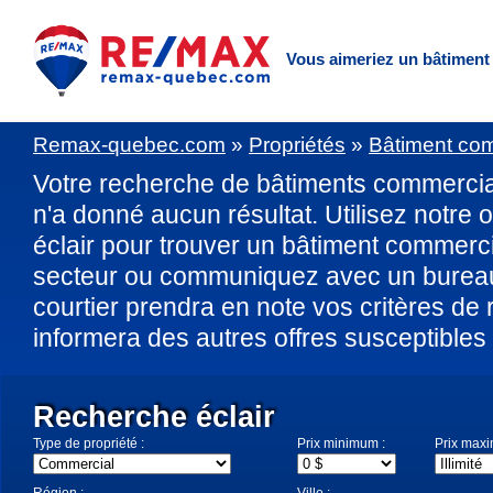
Vous aimeriez un bâtimen
Remax-quebec.com
»
Propriétés
»
Bâtiment co
Votre recherche de bâtiments commerci
n'a donné aucun résultat. Utilisez notre 
éclair pour trouver un bâtiment commerc
secteur ou communiquez avec un bure
courtier prendra en note vos critères de
informera des autres offres susceptibles
Recherche éclair
Type de propriété :
Prix minimum :
Prix max