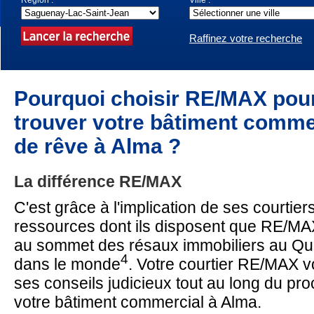
Région :
Ville :
Raffinez votre recherche
Pourquoi choisir RE/MAX pou
trouver votre bâtiment comme
de rêve
à Alma ?
La différence RE/MAX
C'est grâce à l'implication de ses courtier
ressources dont ils disposent que RE/MA
au sommet des résaux immobiliers au Qué
4
dans le monde
. Votre courtier RE/MAX 
ses conseils judicieux tout au long du pr
votre bâtiment commercial à Alma.